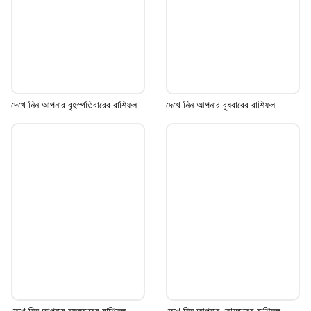
দেখে নিন আপনার বৃহস্পতিবারের রাশিফল
দেখে নিন আপনার বুধবারের রাশিফল
দেখে নিন আপনার মঙ্গলবারের রাশিফল
দেখে নিন আপনার সোমবারের রাশিফল