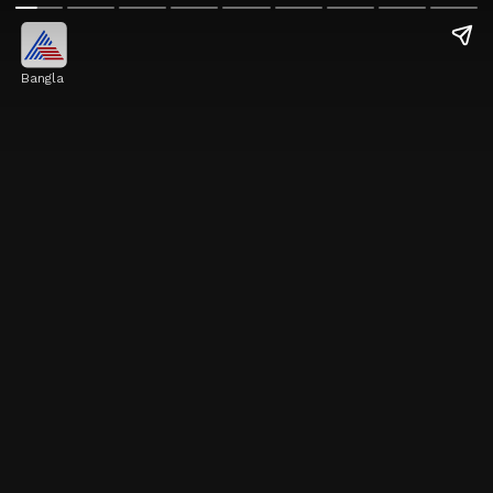
Bangla