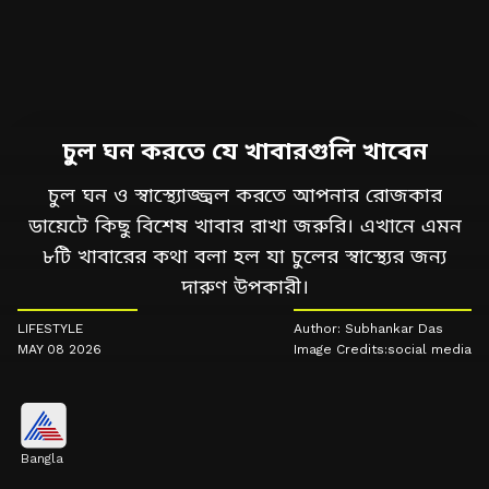
চুল ঘন করতে যে খাবারগুলি খাবেন
চুল ঘন ও স্বাস্থ্যোজ্জ্বল করতে আপনার রোজকার
ডায়েটে কিছু বিশেষ খাবার রাখা জরুরি। এখানে এমন
৮টি খাবারের কথা বলা হল যা চুলের স্বাস্থ্যের জন্য
দারুণ উপকারী।
LIFESTYLE
Author: Subhankar Das
MAY 08 2026
Image Credits:social media
Bangla