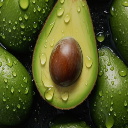
Image credits: Getty