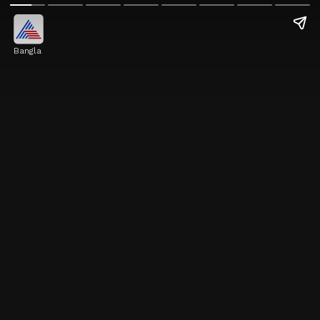
Bangla