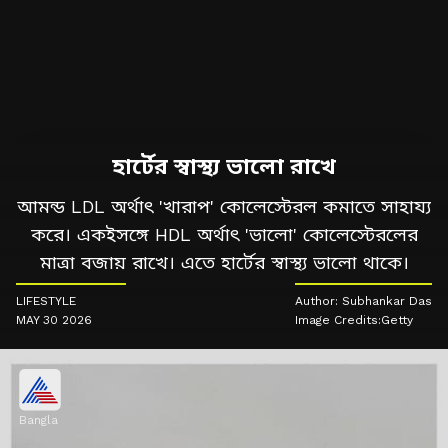
হার্টের স্বাস্থ্য ভালো রাখে
আমন্ড LDL অর্থাৎ 'খারাপ' কোলেস্টেরল কমাতে সাহায্য
করে। একইসঙ্গে HDL অর্থাৎ 'ভালো' কোলেস্টেরলের
মাত্রা বজায় রাখে। এতে হার্টের স্বাস্থ্য ভালো থাকে।
LIFESTYLE
Author: Subhankar Das
MAY 30 2026
Image Credits:Getty
Bangla