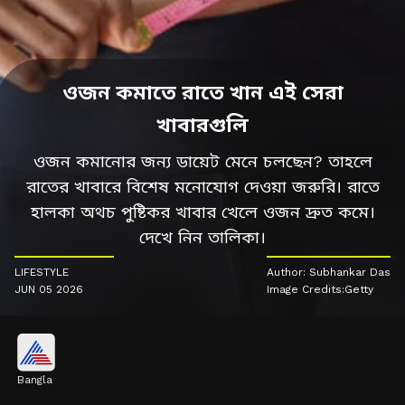
ওজন কমাতে রাতে খান এই সেরা
খাবারগুলি
ওজন কমানোর জন্য ডায়েট মেনে চলছেন? তাহলে
রাতের খাবারে বিশেষ মনোযোগ দেওয়া জরুরি। রাতে
হালকা অথচ পুষ্টিকর খাবার খেলে ওজন দ্রুত কমে।
দেখে নিন তালিকা।
LIFESTYLE
Author: Subhankar Das
JUN 05 2026
Image Credits:Getty
Bangla