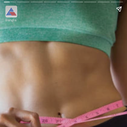
Bangla