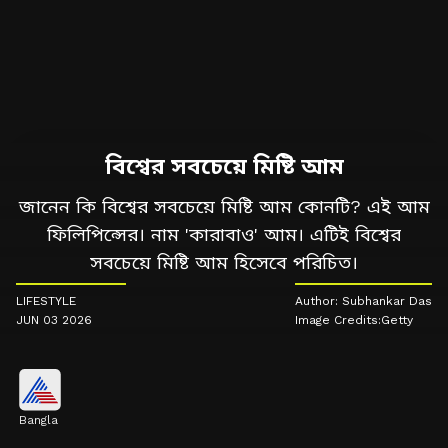
বিশ্বের সবচেয়ে মিষ্টি আম
জানেন কি বিশ্বের সবচেয়ে মিষ্টি আম কোনটি? এই আম
ফিলিপিন্সের। নাম 'কারাবাও' আম। এটিই বিশ্বের
সবচেয়ে মিষ্টি আম হিসেবে পরিচিত।
LIFESTYLE
Author: Subhankar Das
JUN 03 2026
Image Credits:Getty
Bangla