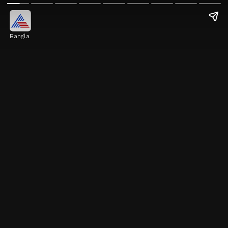
Bangla