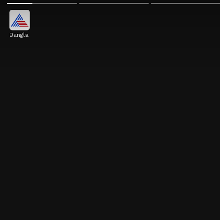
Bangla