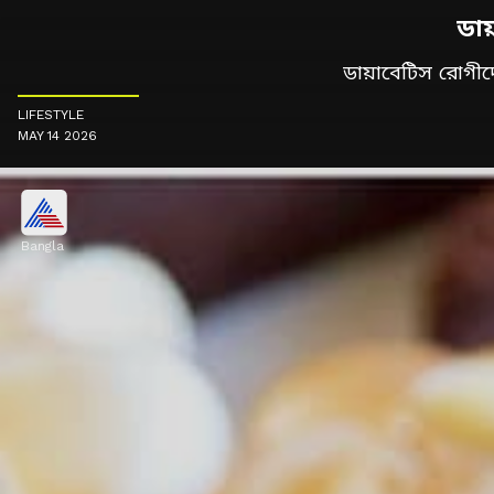
ডায়
ডায়াবেটিস রোগী
LIFESTYLE
MAY 14 2026
Bangla