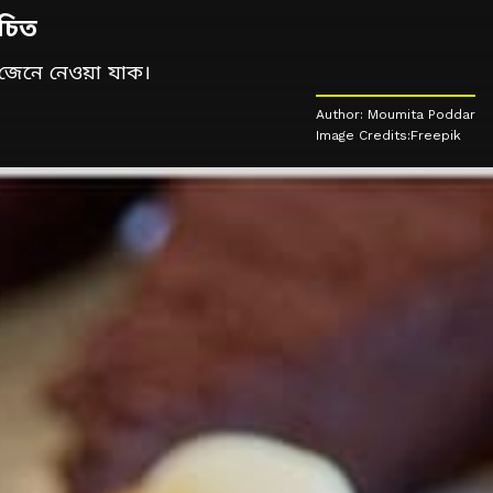
উচিত
জেনে নেওয়া যাক।
Author: Moumita Poddar
Image Credits:Freepik