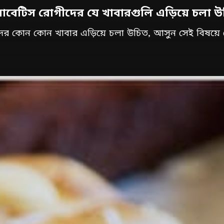
াবেটিস রোগীদের যে খাবারগুলি এড়িয়ে চলা 
দের কোন কোন খাবার এড়িয়ে চলা উচিত, আসুন সেই বিষয়ে 