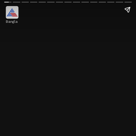
Bangla