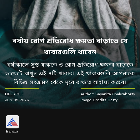
বর্ষায় রোগ প্রতিরোধ ক্ষমতা বাড়াতে যে
খাবারগুলি খাবেন
বর্ষাকালে সুস্থ থাকতে ও রোগ প্রতিরোধ ক্ষমতা বাড়াতে
ডায়েটে রাখুন এই ৭টি খাবার। এই খাবারগুলি আপনাকে
বিভিন্ন সংক্রমণ থেকে দূরে রাখতে সাহায্য করবে।
LIFESTYLE
Author: Sayanita Chakraborty
JUN 09 2026
Image Credits:Getty
Bangla