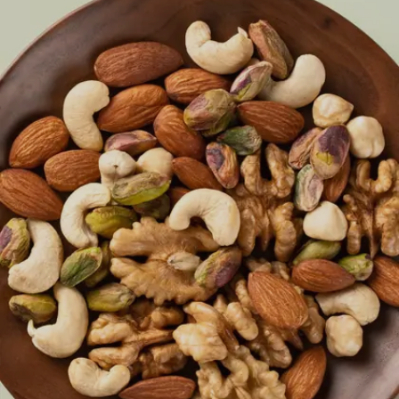
Image credits: Getty