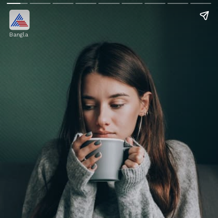
Bangla