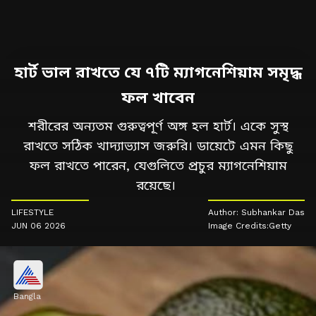
হার্ট ভাল রাখতে যে ৭টি ম্যাগনেশিয়াম সমৃদ্ধ
ফল খাবেন
শরীরের অন্যতম গুরুত্বপূর্ণ অঙ্গ হল হার্ট। একে সুস্থ
রাখতে সঠিক খাদ্যাভ্যাস জরুরি। ডায়েটে এমন কিছু
ফল রাখতে পারেন, যেগুলিতে প্রচুর ম্যাগনেশিয়াম
রয়েছে।
LIFESTYLE
Author: Subhankar Das
JUN 06 2026
Image Credits:Getty
Bangla