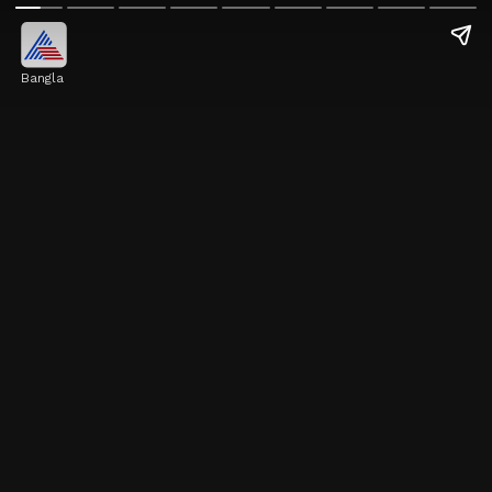
Bangla