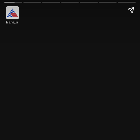
Bangla