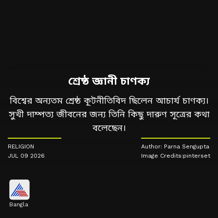
শ্রেষ্ঠ জ্ঞানী চাণক্য
বিশ্বের অন্যতম শ্রেষ্ঠ কূটনীতিবিদ ছিলেন আচার্য চাণক্য।
সুখী দাম্পত্য জীবনের জন্য তিনি কিছু দারুণ সূত্রের কথা
বলেছেন।
RELIGION
Author: Parna Sengupta
JUL 09 2026
Image Credits:pinterset
Bangla