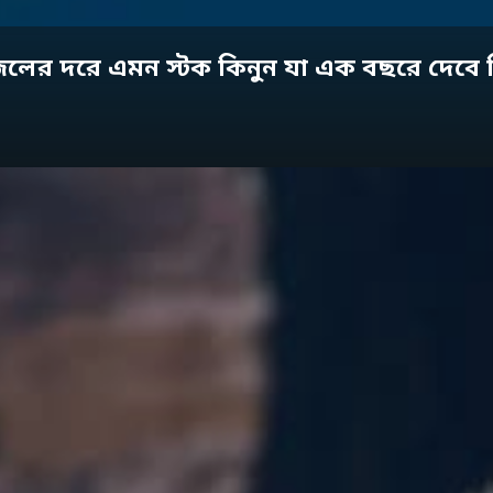
ের দরে এমন স্টক কিনুন যা এক বছরে দেবে দ্বি