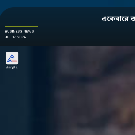
একেবারে জল
BUSINESS NEWS
JUL 17 2024
Bangla