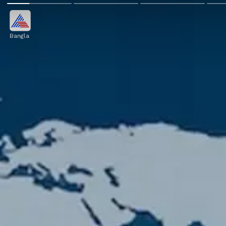
Bangla