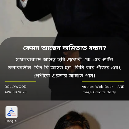
কেমন আছেন অমিতাভ বচ্চন?
হায়দরাবাদে আসন্ন ছবি প্রজেক্ট-কে-এর শুটিং
চলাকালীন, বিগ বি আহত হন। তিনি তার পাঁজর এবং
পেশীতে গুরুতর আঘাত পান।
BOLLYWOOD
Author: Web Desk - ANB
APR 09 2023
Image Credits:Getty
Bangla