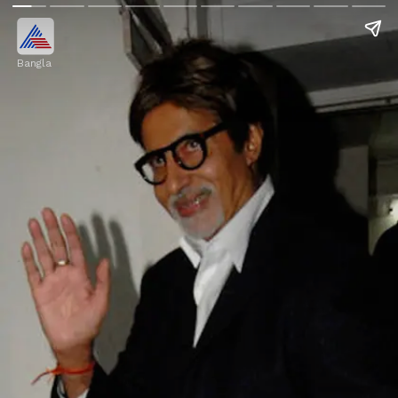
Bangla