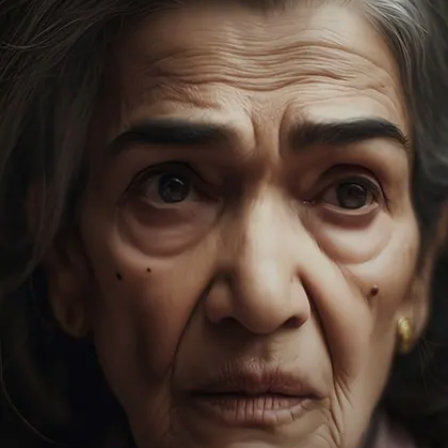
Image credits: Our own