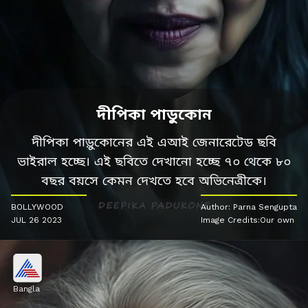
দীপিকা পাডুকোন
দীপিকা পাড়ুকোনের এই এআই জেনারেটেড ছবি
ভাইরাল হচ্ছে। এই ছবিতে দেখানো হচ্ছে ৭০ থেকে ৮০
বছর বয়সে কেমন দেখতে হবে অভিনেত্রীকে।
BOLLYWOOD
Author: Parna Sengupta
JUL 26 2023
Image Credits:Our own
Bangla