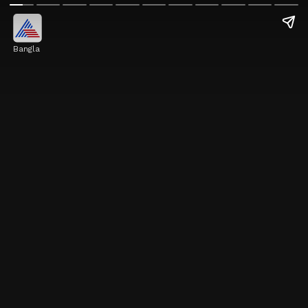
Bangla