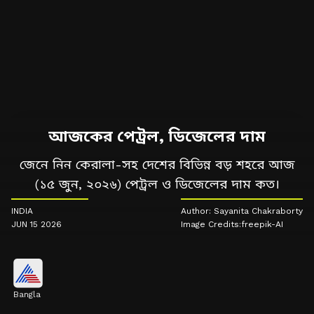
আজকের পেট্রল, ডিজেলের দাম
জেনে নিন কেরালা-সহ দেশের বিভিন্ন বড় শহরে আজ
(১৫ জুন, ২০২৬) পেট্রল ও ডিজেলের দাম কত।
INDIA
Author: Sayanita Chakraborty
JUN 15 2026
Image Credits:freepik-AI
Bangla