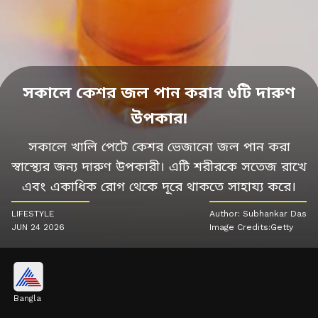
সকালে কেশর জল পান করার ৬টি দারুণ
উপকার!
সকালে খালি পেটে কেশর ভেজানো জল পান করা
স্বাস্থ্যের জন্য দারুণ উপকারী। এটি শরীরকে সতেজ রাখে
এবং একাধিক রোগ থেকে দূরে থাকতে সাহায্য করে।
LIFESTYLE
Author: Subhankar Das
JUN 24 2026
Image Credits:Getty
Bangla