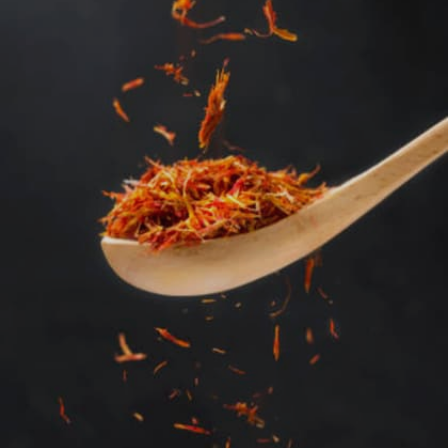
Image credits: Getty