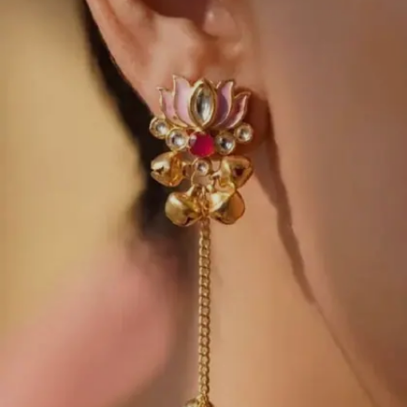
পারেন।
Image credits: pinterest