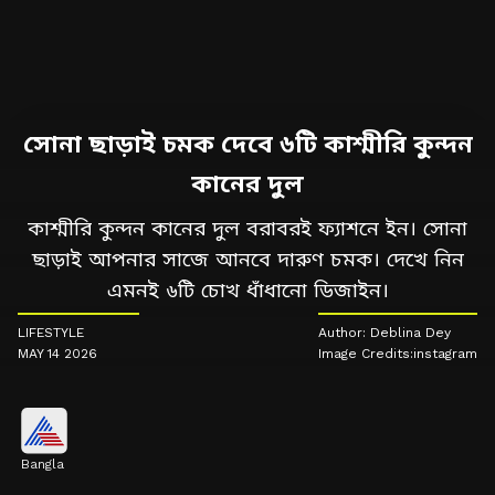
সোনা ছাড়াই চমক দেবে ৬টি কাশ্মীরি কুন্দন
কানের দুল
কাশ্মীরি কুন্দন কানের দুল বরাবরই ফ্যাশনে ইন। সোনা
ছাড়াই আপনার সাজে আনবে দারুণ চমক। দেখে নিন
এমনই ৬টি চোখ ধাঁধানো ডিজাইন।
LIFESTYLE
Author: Deblina Dey
MAY 14 2026
Image Credits:instagram
Bangla