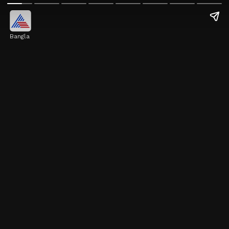
Bangla