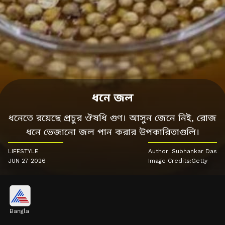
ধনে জল
ধনেতে রয়েছে প্রচুর ঔষধি গুণ। আসুন জেনে নিই, রোজ
ধনে ভেজানো জল পান করার উপকারিতাগুলি।
LIFESTYLE
Author: Subhankar Das
JUN 27 2026
Image Credits:Getty
Bangla