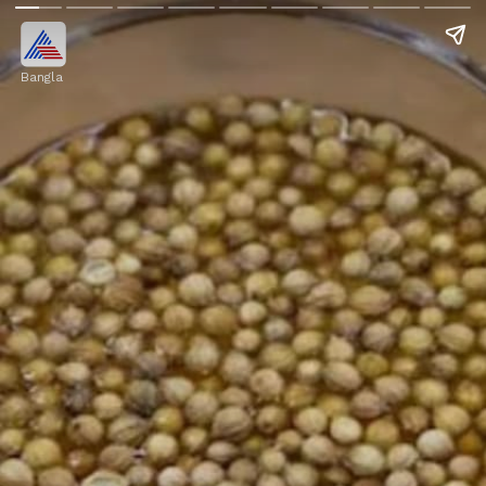
Bangla