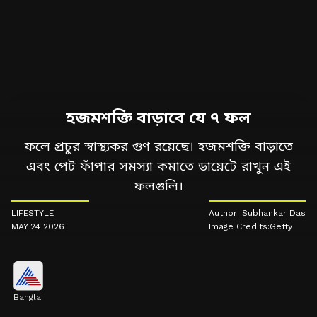
হজমশক্তি বাড়াবে যে ৭ ফল
ফলে প্রচুর স্বাস্থ্যকর গুণ রয়েছে। হজমশক্তি বাড়াতে
এবং পেট ফাঁপার সমস্যা কমাতে ডায়েটে রাখুন এই
ফলগুলি।
LIFESTYLE
Author: Subhankar Das
MAY 24 2026
Image Credits:Getty
Bangla