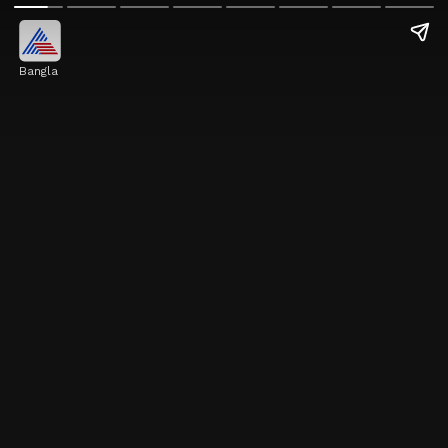
Bangla