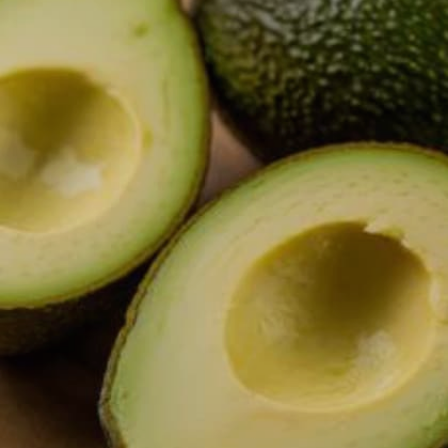
Image credits: Getty