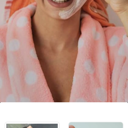
পার্লারের টাকা বাঁচিয়ে বাড়িতেই করুন
ফেশিয়াল!