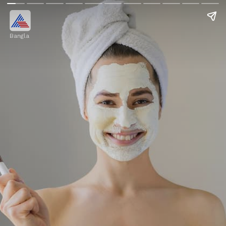
Bangla