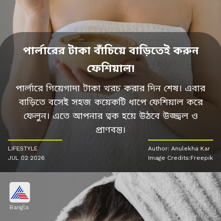
পার্লারের টাকা বাঁচিয়ে বাড়িতেই করুন
ফেশিয়াল!
পার্লারে গিয়েগাদা টাকা খরচ করার দিন শেষ। এবার
বাড়িতে বসেই সহজ কয়েকটি ধাপে ফেশিয়াল করে
ফেলুন। এতে আপনার ত্বক হয়ে উঠবে উজ্জ্বল ও
প্রাণবন্ত।
LIFESTYLE
Author: Anulekha Kar
JUL 02 2026
Image Credits:Freepik
Bangla