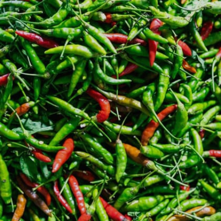
ছড়িয়ে দিন।
Image credits: Getty