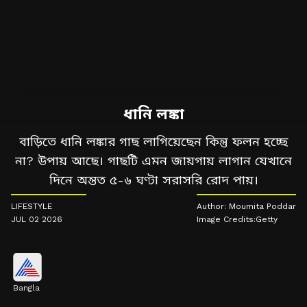
ধানি লঙ্কা
বাড়িতে ধানি লঙ্কার গাছ লাগিয়েছেন কিন্তু ফলন হচ্ছে
না? উপায় আছে। গাছটি এমন জায়গায় লাগান যেখানে
দিনে অন্তত ৫-৬ ঘণ্টা সরাসরি রোদ পায়।
LIFESTYLE
Author: Moumita Poddar
JUL 02 2026
Image Credits:Getty
Bangla