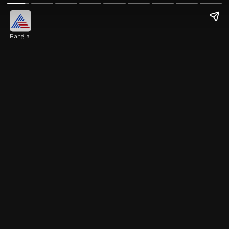
Bangla