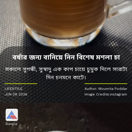
বর্ষার জন্য বানিয়ে নিন বিশেষ মশলা চা
সকালে সুগন্ধী, সুস্বাদু এক কাপ চায়ে চুমুক দিলে সারাটা
দিন চনমনে কাটে।
LIFESTYLE
Author: Moumita Poddar
JUN 06 2026
Image Credits:instagram
Bangla