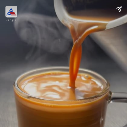
Bangla