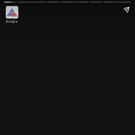
Bangla