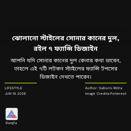
ঝোলানো স্টাইলের সোনার কানের দুল,
রইল ৭ ফ্যান্সি ডিজাইন
আপনি যদি সোনার কানের দুল কেনার কথা ভাবেন,
তাহলে এই ৭টি লটকন স্টাইলের ফ্যান্সি টপসের
ডিজাইন দেখতে পারেন।
LIFESTYLE
Author: Saborni Mitra
JUN 18 2026
Image Credits:Pinterest
Bangla