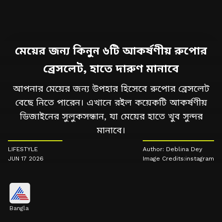
মেয়ের জন্য কিনুন ৬টি আকর্ষণীয় রুপোর
ব্রেসলেট, হাতে দারুণ মানাবে
আপনার মেয়ের জন্য উপহার হিসেবে রুপোর ব্রেসলেট
বেছে নিতে পারেন। এখানে রইল কয়েকটি আকর্ষণীয়
ডিজাইনের সুলুকসন্ধান, যা মেয়ের হাতে খুব সুন্দর
মানাবে।
LIFESTYLE
Author: Deblina Dey
JUN 17 2026
Image Credits:instagram
Bangla