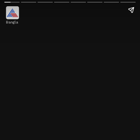
Bangla