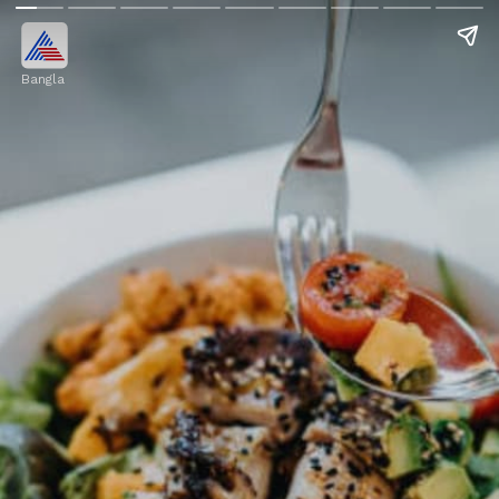
Bangla