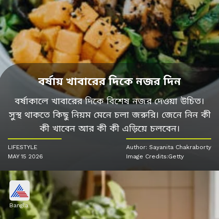
বর্ষায় খাবারের দিকে নজর দিন
বর্ষাকালে খাবারের দিকে বিশেষ নজর দেওয়া উচিত।
সুস্থ থাকতে কিছু নিয়ম মেনে চলা জরুরি। জেনে নিন কী
কী খাবেন আর কী কী এড়িয়ে চলবেন।
LIFESTYLE
Author: Sayanita Chakraborty
MAY 15 2026
Image Credits:Getty
Bangla