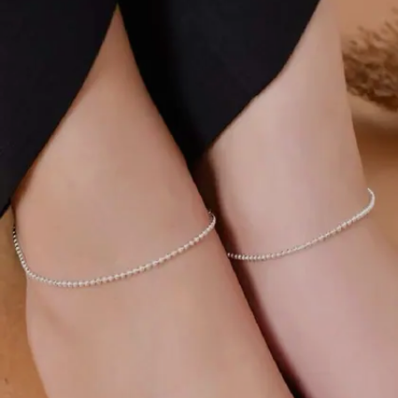
Image credits: pinterest