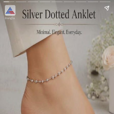
Bangla