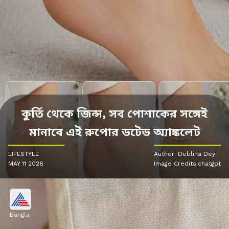
কুর্তি থেকে জিন্স, সব পোশাকের সঙ্গেই
মানাবে এই রুপোর ডটেড অ্যাঙ্কলেট
LIFESTYLE
Author: Deblina Dey
MAY 11 2026
Image Credits:chatgpt
Bangla