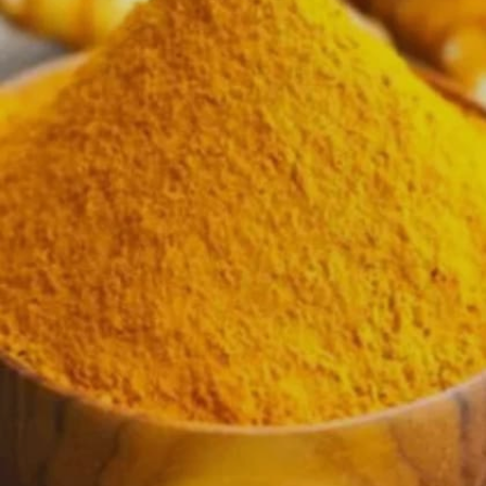
Image credits: Getty