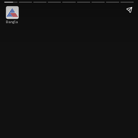
Bangla