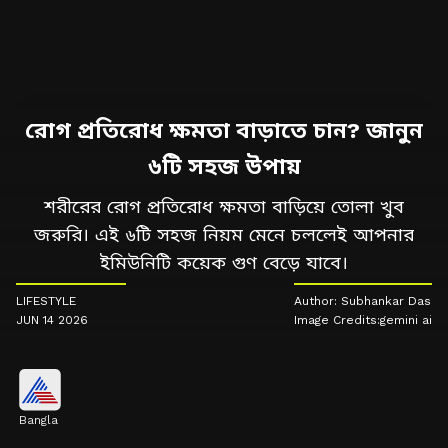
রোগ প্রতিরোধ ক্ষমতা বাড়াতে চান? জানুন
৬টি সহজ উপায়
শরীরের রোগ প্রতিরোধ ক্ষমতা বাড়িয়ে তোলা খুব
জরুরি। এই ৬টি সহজ নিয়ম মেনে চললেই আপনার
ইমিউনিটি কয়েক গুণ বেড়ে যাবে।
LIFESTYLE
Author: Subhankar Das
JUN 14 2026
Image Credits:gemini ai
Bangla