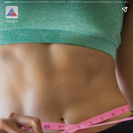
Bangla