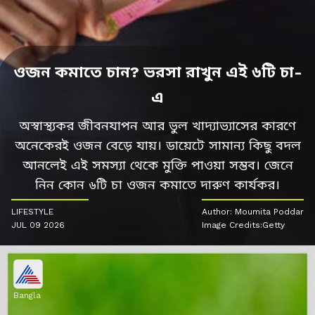
ওজন কমাতে চান? ভরসা রাখুন এই ৬টি চা-
এ
অস্বাস্থ্যকর জীবনযাপন আর ভুল খাদ্যাভ্যাসের কারণে
অনেকেরই ওজন বেড়ে যায়। ডায়েটে সামান্য কিছু বদল
আনলেই এই সমস্যা থেকে মুক্তি পাওয়া সম্ভব। জেনে
নিন কোন ৬টি চা ওজন কমাতে দারুণ কার্যকর।
LIFESTYLE
Author: Moumita Poddar
JUL 09 2026
Image Credits:Getty
Bangla