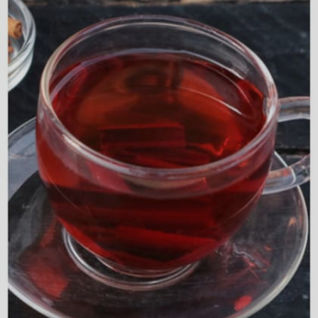
Image credits: Freepik