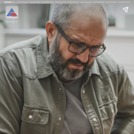
Bangla