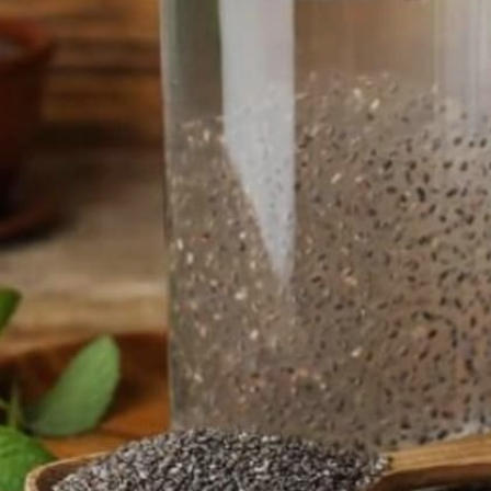
Image credits: Getty