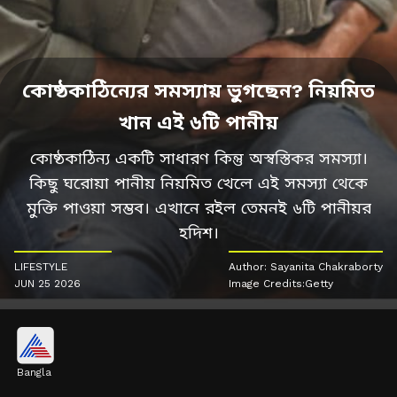
কোষ্ঠকাঠিন্যের সমস্যায় ভুগছেন? নিয়মিত
খান এই ৬টি পানীয়
কোষ্ঠকাঠিন্য একটি সাধারণ কিন্তু অস্বস্তিকর সমস্যা।
কিছু ঘরোয়া পানীয় নিয়মিত খেলে এই সমস্যা থেকে
মুক্তি পাওয়া সম্ভব। এখানে রইল তেমনই ৬টি পানীয়র
হদিশ।
LIFESTYLE
Author: Sayanita Chakraborty
JUN 25 2026
Image Credits:Getty
Bangla