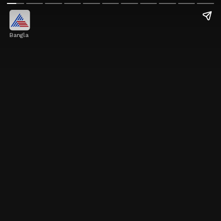
Bangla