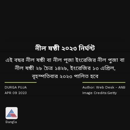
নীল ষষ্ঠী ২০২৩ নির্ঘন্ট
এই বছর নীল ষষ্ঠী বা নীল পূজা ইংরেজির নীল পুজা বা
নীল ষষ্ঠী ২৯ চৈত্র ১৪২৯, ইংরেজির ১৩ এপ্রিল,
বৃহস্পতিবার ২০২৩ পালিত হবে
DURGA PUJA
Author: Web Desk - ANB
APR 09 2023
Image Credits:Getty
Bangla