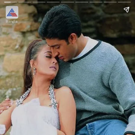
Bangla