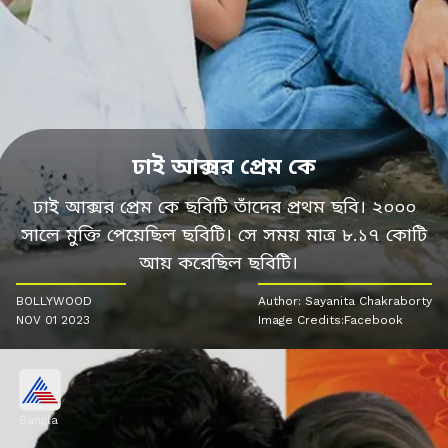
ঢাই আক্সর প্রেম কে
ঢাই আক্সর প্রেম কে ছবিটি তাঁদের প্রথম ছবি। ২০০০
সালে মুক্তি পেয়েছিল ছবিটি। সে সময় মাত্র ৮.১৭ কোটি
আয় করেছিল ছবিটি।
BOLLYWOOD
Author: Sayanita Chakraborty
NOV 01 2023
Image Credits:Facebook
Bangla