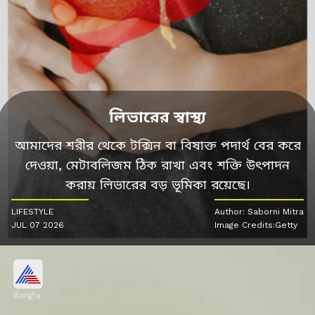
লিভারের স্বাস্থ্য
আমাদের শরীর থেকে টক্সিন বা বিষাক্ত পদার্থ বের করে
দেওয়া, মেটাবলিজম ঠিক রাখা এবং শক্তি উৎপাদন
করায় লিভারের বড় ভূমিকা রয়েছে।
LIFESTYLE
Author: Saborni Mitra
JUL 07 2026
Image Credits:Getty
Bangla