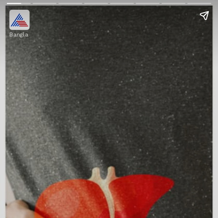
Bangla