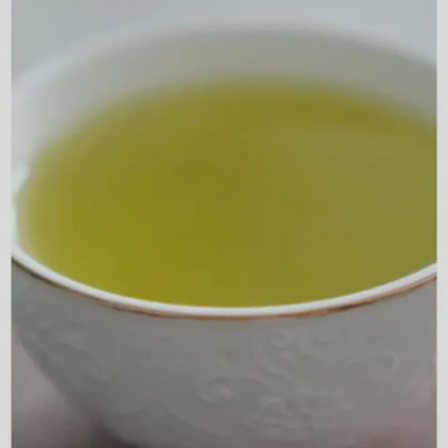
Image credits: Getty