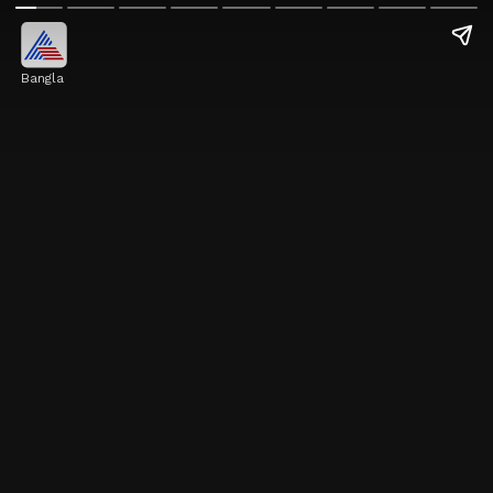
Bangla