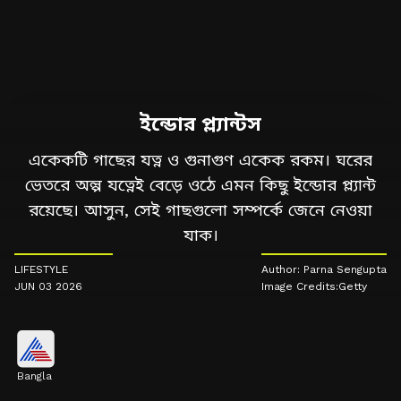
ইন্ডোর প্ল্যান্টস
একেকটি গাছের যত্ন ও গুনাগুণ একেক রকম। ঘরের
ভেতরে অল্প যত্নেই বেড়ে ওঠে এমন কিছু ইন্ডোর প্ল্যান্ট
রয়েছে। আসুন, সেই গাছগুলো সম্পর্কে জেনে নেওয়া
যাক।
LIFESTYLE
Author: Parna Sengupta
JUN 03 2026
Image Credits:Getty
Bangla