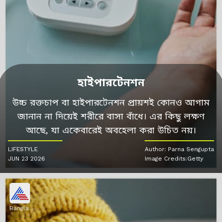
হাইপারটেনশন
উচ্চ রক্তচাপ বা হাইপারটেনশন প্রায়শই কোনও আগাম
জানান না দিয়েই শরীরে বাসা বাঁধে। এর কিছু লক্ষণ
আছে, যা একেবারেই অবহেলা করা উচিত নয়।
LIFESTYLE
Author: Parna Sengupta
JUN 23 2026
Image Credits:Getty
Bangla