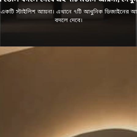
 একটি স্টাইলিশ আয়না। এখানে ৭টি আধুনিক ডিজাইনের আ
বদলে দেবে।