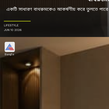
একটি সাধারণ বাথরুমকেও আকর্ষণীয় করে তুলতে পারে
LIFESTYLE
JUN 10 2026
Bangla