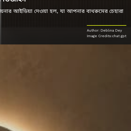
য়নার আইডিয়া দেওয়া হল, যা আপনার বাথরুমের চেহারা
Author: Deblina Dey
Image Credits:chat gpt