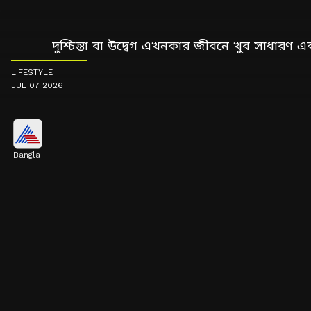
দুশ্চিন্তা বা উদ্বেগ এখনকার জীবনে খুব সাধারণ
LIFESTYLE
JUL 07 2026
Bangla