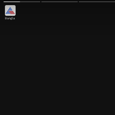
Bangla