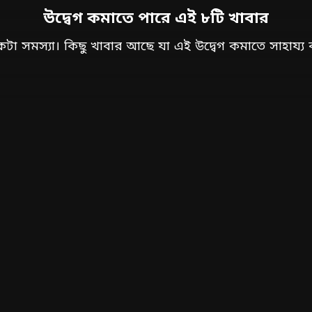
উদ্বেগ কমাতে পারে এই ৮টি খাবার
 একটা সমস্যা। কিছু খাবার আছে যা এই উদ্বেগ কমাতে সাহায