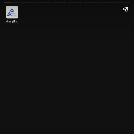
Bangla