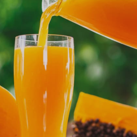
Image credits: Getty