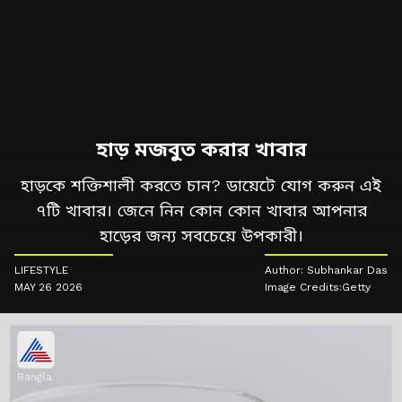
হাড় মজবুত করার খাবার
হাড়কে শক্তিশালী করতে চান? ডায়েটে যোগ করুন এই
৭টি খাবার। জেনে নিন কোন কোন খাবার আপনার
হাড়ের জন্য সবচেয়ে উপকারী।
LIFESTYLE
Author: Subhankar Das
MAY 26 2026
Image Credits:Getty
Bangla