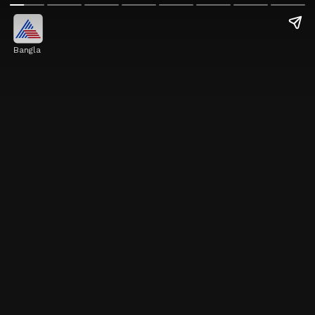
Bangla