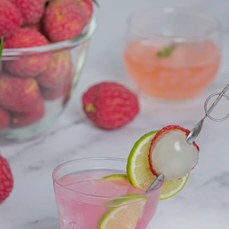
Image credits: Freepik