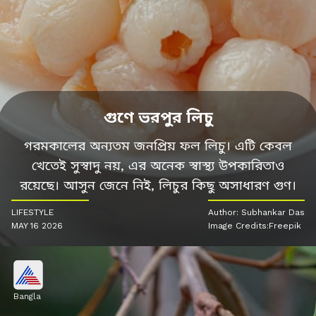
গুণে ভরপুর লিচু
গরমকালের অন্যতম জনপ্রিয় ফল লিচু। এটি কেবল
খেতেই সুস্বাদু নয়, এর অনেক স্বাস্থ্য উপকারিতাও
রয়েছে। আসুন জেনে নিই, লিচুর কিছু অসাধারণ গুণ।
LIFESTYLE
Author: Subhankar Das
MAY 16 2026
Image Credits:Freepik
Bangla