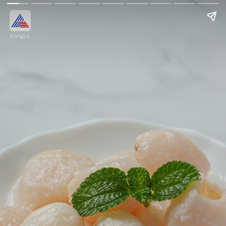
Bangla