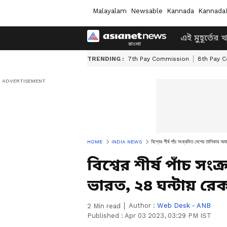
Malayalam
Newsable
Kannada
Kannada
এই মুহূর্তের 
TRENDING :
7th Pay Commission
8th Pay 
HOME
INDIA NEWS
বিশ্বের শীর্ষ পাঁচ সংক্রমিত দেশের তালিকায় আব
বিশ্বের শীর্ষ পাঁচ 
ভারত, ২৪ ঘন্টায় রেক
Author :
Web Desk - ANB
2
Min read
Published :
Apr 03 2023, 03:29 PM IST