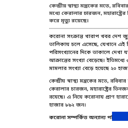
কেন্দ্রীয় স্বাস্থ্য মন্ত্রকের মতে, 
মধ্যে কেরালার চারজন, মহারাষ্ট্র
করে মৃত্যু রয়েছে।
করোনা সংক্রান্ত খারাপ খবর দেশ জু
তালিকায় চলে এসেছে, যেখানে এই দি
পরিসংখ্যানের দিকে তাকালে দেখা যা
আক্রান্তের সংখ্যা বেড়েছে। ইতিমধ্য
মামলার সংখ্যা বেড়ে হয়েছে ২০ হা
কেন্দ্রীয় স্বাস্থ্য মন্ত্রকের মতে, র
কেরালার চারজন, মহারাষ্ট্রের তিনজন
রয়েছে। এ নিয়ে করোনায় প্রাণ হারান
হাজার ৮৯২ জন।
করোনা সম্পর্কিত অন্যান্য পরিসংখ্য