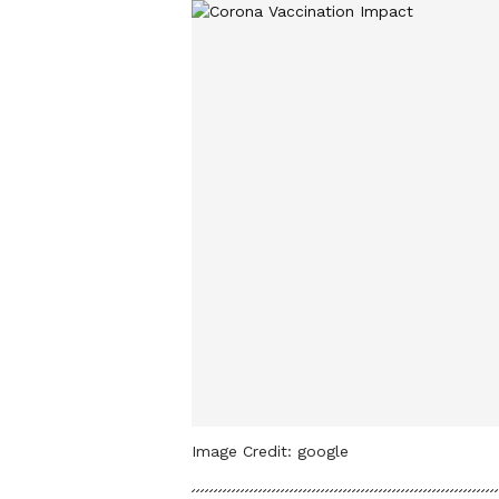
Image Credit:
google