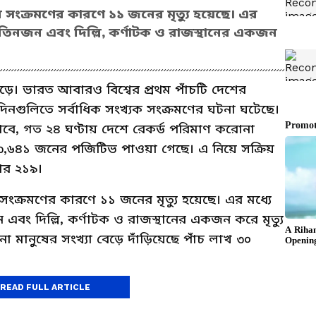
রবিবার সংক্রমণের কারণে ১১ জনের মৃত্যু হয়েছে। এর
ের তিনজন এবং দিল্লি, কর্ণাটক ও রাজস্থানের একজন
ড়ে। ভারত আবারও বিশ্বের প্রথম পাঁচটি দেশের
নগুলিতে সর্বাধিক সংখ্যক সংক্রমণের ঘটনা ঘটেছে।
বে, গত ২৪ ঘণ্টায় দেশে রেকর্ড পরিমাণ করোনা
ে ৩,৬৪১ জনের পজিটিভ পাওয়া গেছে। এ নিয়ে সক্রিয়
জার ২১৯।
বিবার সংক্রমণের কারণে ১১ জনের মৃত্যু হয়েছে। এর মধ্যে
 এবং দিল্লি, কর্ণাটক ও রাজস্থানের একজন করে মৃত্যু
ো মানুষের সংখ্যা বেড়ে দাঁড়িয়েছে পাঁচ লাখ ৩০
ান
READ FULL ARTICLE