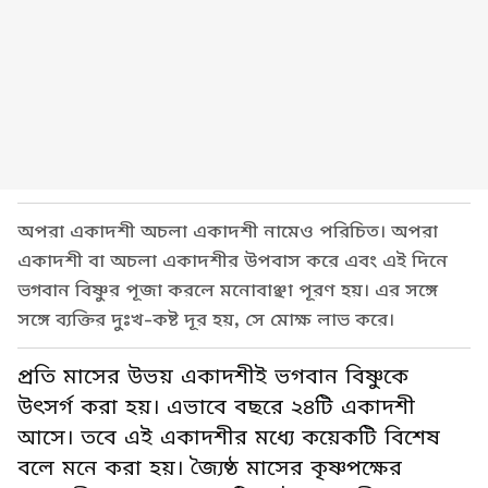
অপরা একাদশী অচলা একাদশী নামেও পরিচিত। অপরা
একাদশী বা অচলা একাদশীর উপবাস করে এবং এই দিনে
ভগবান বিষ্ণুর পূজা করলে মনোবাঞ্ছা পূরণ হয়। এর সঙ্গে
সঙ্গে ব্যক্তির দুঃখ-কষ্ট দূর হয়, সে মোক্ষ লাভ করে।
প্রতি মাসের উভয় একাদশীই ভগবান বিষ্ণুকে
উৎসর্গ করা হয়। এভাবে বছরে ২৪টি একাদশী
আসে। তবে এই একাদশীর মধ্যে কয়েকটি বিশেষ
বলে মনে করা হয়। জ্যৈষ্ঠ মাসের কৃষ্ণপক্ষের