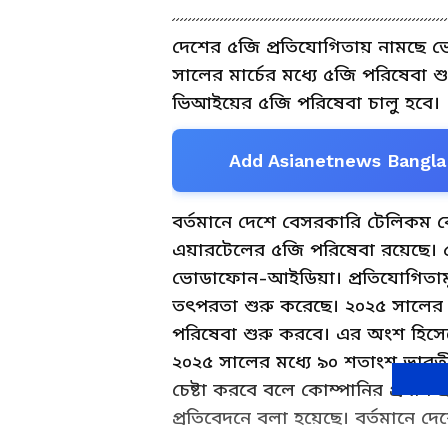
দেশের ৫জি প্রতিযোগিতায় নামছে 
সালের মার্চের মধ্যে ৫জি পরিষেবা শু
ভিআইয়ের ৫জি পরিষেবা চালু হবে।
Add Asianetnews Bangla 
বর্তমানে দেশে বেসরকারি টেলিকম কো
এয়ারটেলের ৫জি পরিষেবা রয়েছে। 
ভোডাফোন-আইডিয়া। প্রতিযোগিতাম
তৎপরতা শুরু করেছে। ২০২৫ সালের ম
পরিষেবা শুরু করবে। এর অংশ হিসেবে
২০২৫ সালের মধ্যে ৯০ শতাংশ ভারত
চেষ্টা করবে বলে কোম্পানির প্রধান প
প্রতিবেদনে বলা হয়েছে। বর্তমানে