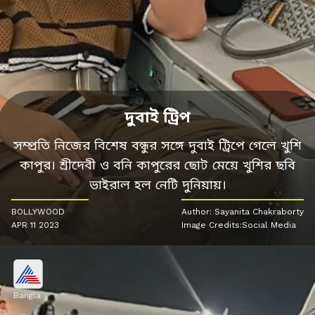
দুবাই ট্রিপ
সম্প্রতি নিজের বিশেষ বন্ধুর সঙ্গে দুবাই ট্রিপে গেলে খুশি
কাপুর। শ্রীদেবী ও বনি কাপুরের ছোট মেয়ে খুশির ছবি
ভাইরাল হল নেটি দুনিয়ায়।
BOLLYWOOD
Author: Sayanita Chakraborty
APR 11 2023
Image Credits:Social Media
Bangla