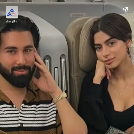
Bangla