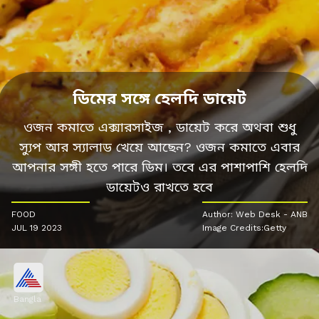
ডিমের সঙ্গে হেলদি ডায়েট
ওজন কমাতে এক্সারসাইজ , ডায়েট করে অথবা শুধু
স্যুপ আর স্যালাড খেয়ে আছেন? ওজন কমাতে এবার
আপনার সঙ্গী হতে পারে ডিম। তবে এর পাশাপাশি হেলদি
ডায়েটও রাখতে হবে
FOOD
Author: Web Desk - ANB
JUL 19 2023
Image Credits:Getty
Bangla