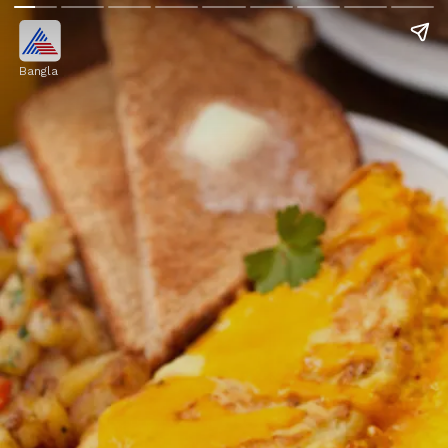
Bangla