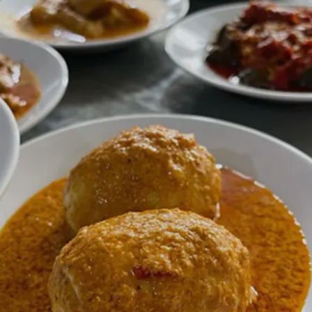
Image credits: Getty