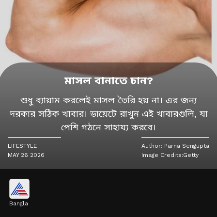
মাসল বানাতে চান?
শুধু ব্যায়াম করলেই মাসল তৈরি হয় না। এর জন্য
দরকার সঠিক খাবার। ডায়েটে রাখুন এই খাবারগুলি, যা
পেশি গঠনে সাহায্য করবে।
LIFESTYLE
Author: Parna Sengupta
MAY 26 2026
Image Credits:Getty
Bangla