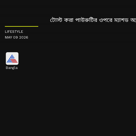
টোস্ট করা পাউরুটির ওপরে ম্যাশড অ্
LIFESTYLE
MAY 09 2026
Bangla