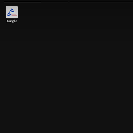
Bangla