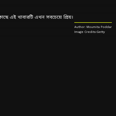
 কাছে এই খাবারটি এখন সবচেয়ে প্রিয়।
Author: Moumita Poddar
Image Credits:Getty