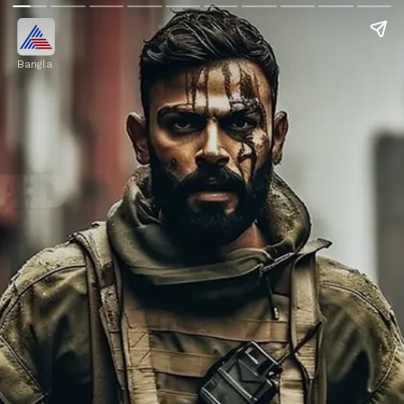
Bangla