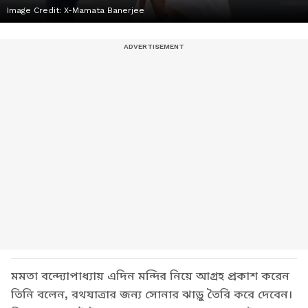
Image Credit:
X-Mamata Banerjee
মমতা বন্দ্যোপাধ্যায় এদিন মন্দির নিয়ে আগ্রহ প্রকাশ করেন
তিনি বলেন, রথযাত্রার জন্য সোনার ঝাড়ু তৈরি করে দেবেন।