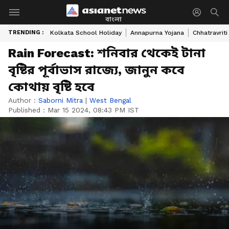
বাংলা
TRENDING :
Kolkata School Holiday
Annapurna Yojana
Chhatravriti
Rain Forecast: শনিবার থেকেই টানা
বৃষ্টির পূর্বাভাস রাজ্যে, জানুন কবে
কোথায় বৃষ্টি হবে
Author :
Saborni Mitra
|
West Bengal
Published :
Mar 15 2024, 08:43 PM IST