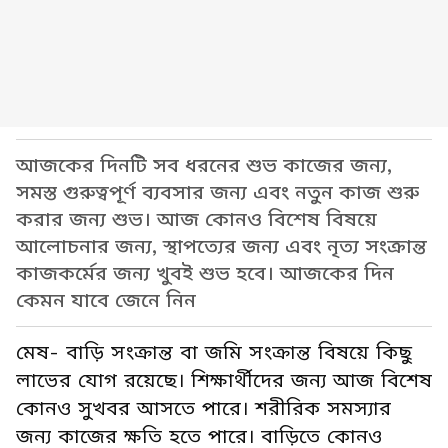
আজকের দিনটি সব ধরনের শুভ কাজের জন্য,
সমস্ত গুরুত্বপূর্ণ ব্যবসার জন্য এবং নতুন কাজ শুরু
করার জন্য শুভ। আজ কোনও বিশেষ বিষয়ে
আলোচনার জন্য, স্থাপত্যের জন্য এবং নৃত্য সংক্রান্ত
কাজকর্মের জন্য খুবই শুভ হবে। আজকের দিন
কেমন যাবে জেনে নিন
মেষ- বাড়ি সংক্রান্ত বা জমি সংক্রান্ত বিষয়ে কিছু
লাভের যোগ রয়েছে। শিক্ষার্থীদের জন্য আজ বিশেষ
কোনও সুখবর আসতে পারে। শরীরিক সমস্যার
জন্য কাজের ক্ষতি হতে পারে। বাড়িতে কোনও