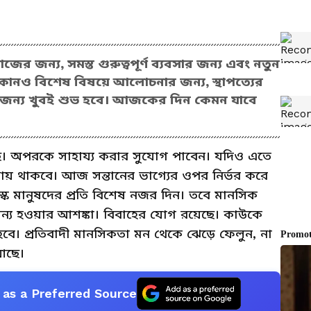
জন্য, সমস্ত গুরুত্বপূর্ণ ব্যবসার জন্য এবং নতুন
নও বিশেষ বিষয়ে আলোচনার জন্য, স্থাপত্যের
মের জন্য খুবই শুভ হবে। আজকের দিন কেমন যাবে
ে। অপরকে সাহায্য করার সুযোগ পাবেন। যদিও এতে
 বজায় থাকবে। আজ সন্তানের ভাগ্যের ওপর নির্ভর করে
স্ক মানুষদের প্রতি বিশেষ নজর দিন। তবে মানসিক
নোমালিন্য হওয়ার আশঙ্কা। বিবাহের যোগ রয়েছে। কাউকে
ে। প্রতিবাদী মানসিকতা মন থেকে ঝেড়ে ফেলুন, না
 আছে।
as a Preferred Source